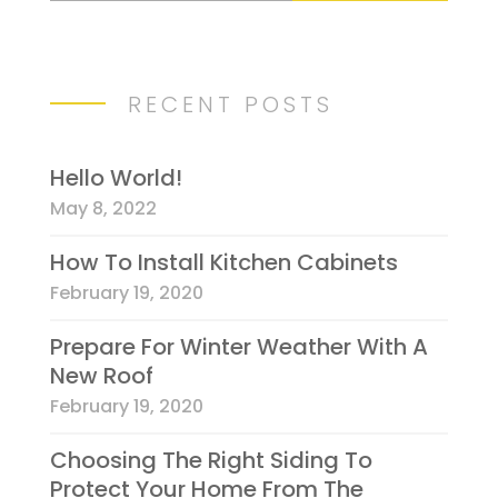
RECENT POSTS
Hello World!
May 8, 2022
How To Install Kitchen Cabinets
February 19, 2020
Prepare For Winter Weather With A
New Roof
February 19, 2020
Choosing The Right Siding To
Protect Your Home From The