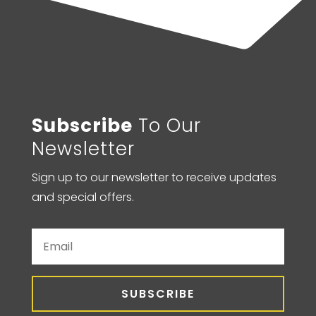
Subscribe
To Our
Newsletter
Sign up to our newsletter to receive updates
and special offers.
SUBSCRIBE