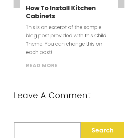
How To Install Kitchen
Cabinets
This is an excerpt of the sample
blog post provided with this Child
Theme. You can change this on
each post!
READ MORE
Leave A Comment