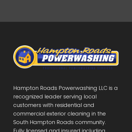
Hampton Roads Powerwashing LLC is a
recognized leader serving local
customers with residential and
commercial exterior cleaning in the
South Hampton Roads community.
Fully licensed and insured including