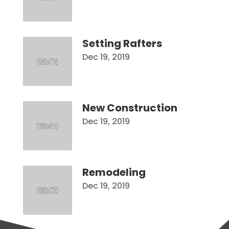
Setting Rafters
Dec 19, 2019
New Construction
Dec 19, 2019
Remodeling
Dec 19, 2019