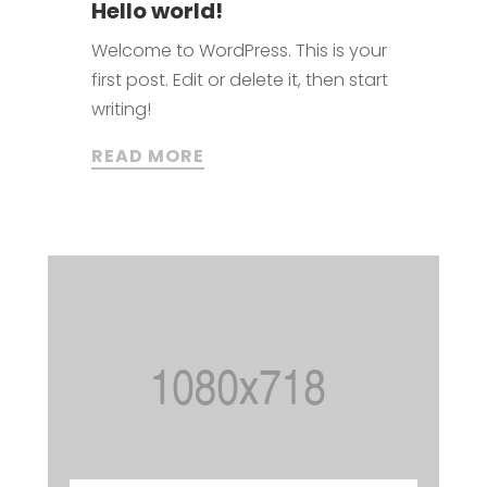
Hello world!
Welcome to WordPress. This is your
first post. Edit or delete it, then start
writing!
READ MORE